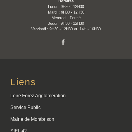
Horaires
Lundi : 9H30 - 12H30
Mardi : 9H30 - 12H30
Mercredi : Fermé
Jeudi : 9H30 - 12H30
Vendredi : 9H30 - 12H30 et 14H - 16H30
Liens
Loire Forez Agglomération
Service Public
Mairie de Montbrison
SIEL 42