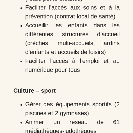
Faciliter l’accès aux soins et à la
prévention (contrat local de santé)
Accueillir les enfants dans les
différentes structures d’accueil
(crèches, multi-accueils, jardins
d’enfants et accueils de loisirs)
Faciliter l’accès à l’emploi et au
numérique pour tous
Culture – sport
Gérer des équipements sportifs (2
piscines et 2 gymnases)
Animer un réseau de 61
médiathèques-ludothèques