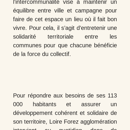
l’intercommunalité vise à maintenir un
équilibre entre ville et campagne pour
faire de cet espace un lieu où il fait bon
vivre. Pour cela, il s’agit d’entretenir une
solidarité territoriale entre les
communes pour que chacune bénéficie
de la force du collectif.
Pour répondre aux besoins de ses 113
000 habitants et assurer un
développement cohérent et solidaire de
son territoire, Loire Forez agglomération