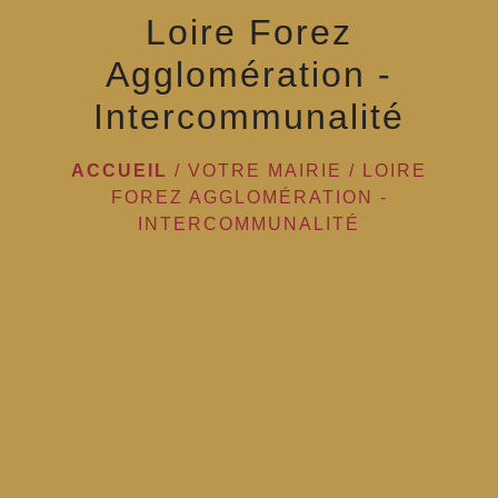
Loire Forez
Agglomération -
Intercommunalité
ACCUEIL
/
VOTRE MAIRIE
/
LOIRE
FOREZ AGGLOMÉRATION -
INTERCOMMUNALITÉ