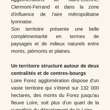
Clermont-Ferrand et dans la zone
d’influence de l’aire métropolitaine
lyonnaise.
Son territoire présente une belle
complémentarité en termes de
paysages et de milieux naturels entre
monts, piémonts et plaines.
Un territoire structuré autour de deux
centralités et de centres-bourgs
Loire Forez agglomération dispose d’un
vaste territoire qui s’étend sur 132 000
hectares, des monts du Forez jusqu’au
fleuve Loire, soit plus d’un quart de la