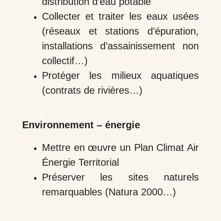
distribution d’eau potable
Collecter et traiter les eaux usées
(réseaux et stations d’épuration,
installations d’assainissement non
collectif…)
Protéger les milieux aquatiques
(contrats de rivières…)
Environnement – énergie
Mettre en œuvre un Plan Climat Air
Énergie Territorial
Préserver les sites naturels
remarquables (Natura 2000…)