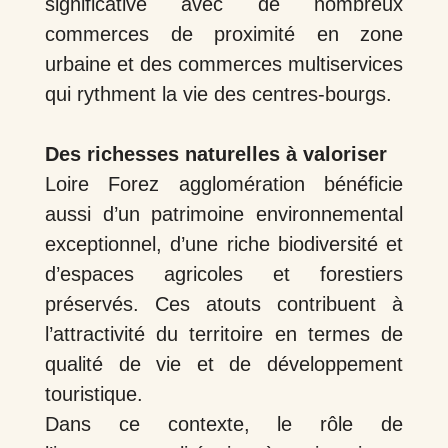
significative avec de nombreux
commerces de proximité en zone
urbaine et des commerces multiservices
qui rythment la vie des centres-bourgs.
Des richesses naturelles à valoriser
Loire Forez agglomération bénéficie
aussi d’un patrimoine environnemental
exceptionnel, d’une riche biodiversité et
d’espaces agricoles et forestiers
préservés. Ces atouts contribuent à
l’attractivité du territoire en termes de
qualité de vie et de développement
touristique.
Dans ce contexte, le rôle de