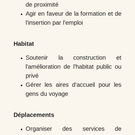
de proximité
Agir en faveur de la formation et de
l’insertion par l’emploi
Habitat
Soutenir la construction et
l’amélioration de l’habitat public ou
privé
Gérer les aires d’accueil pour les
gens du voyage
Déplacements
Organiser des services de