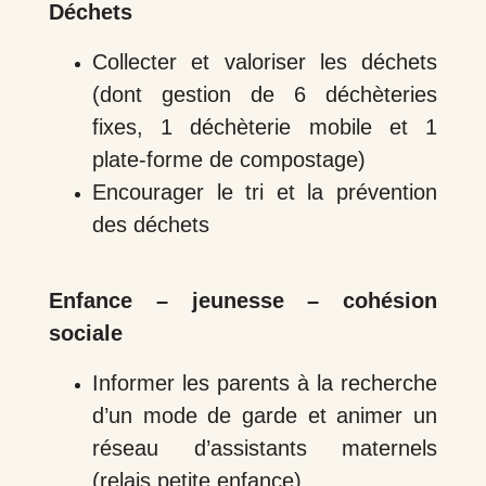
Déchets
Collecter et valoriser les déchets
(dont gestion de 6 déchèteries
fixes, 1 déchèterie mobile et 1
plate-forme de compostage)
Encourager le tri et la prévention
des déchets
Enfance – jeunesse – cohésion
sociale
Informer les parents à la recherche
d’un mode de garde et animer un
réseau d’assistants maternels
(relais petite enfance)