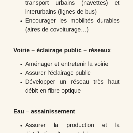
transport urbains (navettes) et
interurbains (lignes de bus)
Encourager les mobilités durables
(aires de covoiturage…)
Voirie – éclairage public – réseaux
Aménager et entretenir la voirie
Assurer l’éclairage public
Développer un réseau très haut
débit en fibre optique
Eau – assainissement
Assurer la production et la