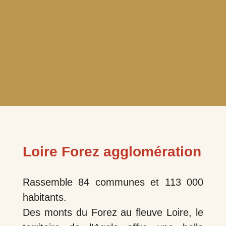
Loire Forez agglomération
Rassemble 84 communes et 113 000
habitants.
Des monts du Forez au fleuve Loire, le