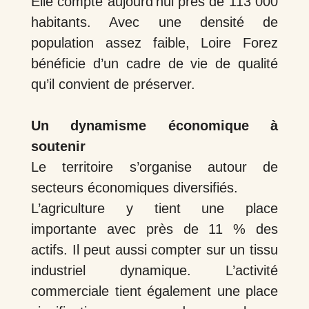
Elle compte aujourd’hui près de 113 000
habitants. Avec une densité de
population assez faible, Loire Forez
bénéficie d’un cadre de vie de qualité
qu’il convient de préserver.
Un dynamisme économique à
soutenir
Le territoire s’organise autour de
secteurs économiques diversifiés.
L’agriculture y tient une place
importante avec près de 11 % des
actifs. Il peut aussi compter sur un tissu
industriel dynamique. L’activité
commerciale tient également une place