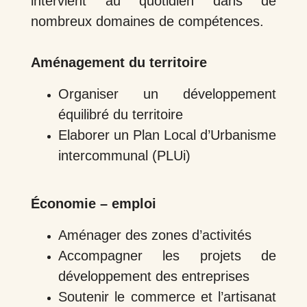
intervient au quotidien dans de
nombreux domaines de compétences.
Aménagement du territoire
Organiser un développement
équilibré du territoire
Elaborer un Plan Local d’Urbanisme
intercommunal (PLUi)
Économie – emploi
Aménager des zones d’activités
Accompagner les projets de
développement des entreprises
Soutenir le commerce et l’artisanat