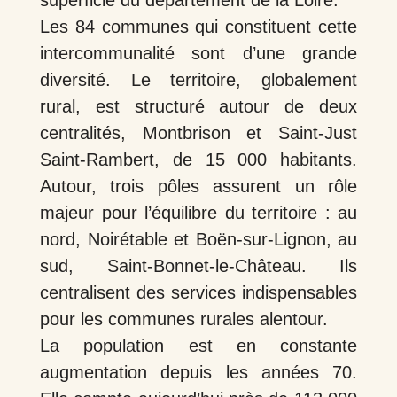
superficie du département de la Loire.
Les 84 communes qui constituent cette
intercommunalité sont d’une grande
diversité. Le territoire, globalement
rural, est structuré autour de deux
centralités, Montbrison et Saint-Just
Saint-Rambert, de 15 000 habitants.
Autour, trois pôles assurent un rôle
majeur pour l’équilibre du territoire : au
nord, Noirétable et Boën-sur-Lignon, au
sud, Saint-Bonnet-le-Château. Ils
centralisent des services indispensables
pour les communes rurales alentour.
La population est en constante
augmentation depuis les années 70.