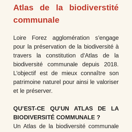
Atlas de la biodiverstité
communale
Loire Forez agglomération s’engage
pour la préservation de la biodiversité à
travers la constitution d’Atlas de la
biodiversité communale depuis 2018.
L’objectif est de mieux connaître son
patrimoine naturel pour ainsi le valoriser
et le préserver.
QU’EST-CE QU’UN ATLAS DE LA
BIODIVERSITÉ COMMUNALE ?
Un Atlas de la biodiversité communale