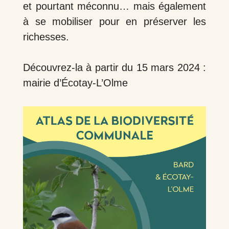
et pourtant méconnu… mais également
à se mobiliser pour en préserver les
richesses.
Découvrez-la à partir du 15 mars 2024 :
mairie d’Écotay-L’Olme