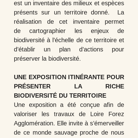
est un inventaire des milieux et espèces
présents sur un territoire donné. La
réalisation de cet inventaire permet
de cartographier les enjeux de
biodiversité à l’échelle de ce territoire et
d’établir un plan d’actions pour
préserver la biodiversité.
UNE EXPOSITION ITINÉRANTE POUR
PRÉSENTER LA RICHE
BIODIVERSITÉ DU TERRITOIRE
Une exposition a été conçue afin de
valoriser les travaux de Loire Forez
Agglomération. Elle invite à s’émerveiller
de ce monde sauvage proche de nous