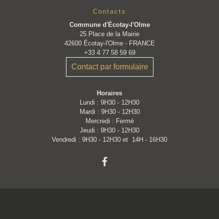
Contacts
Commune d'Écotay-l'Olme
25 Place de la Mairie
42600 Écotay-l'Olme - FRANCE
+33 4 77 58 59 69
Contact par formulaire
Horaires
Lundi : 9H30 - 12H30
Mardi : 9H30 - 12H30
Mercredi : Fermé
Jeudi : 9H30 - 12H30
Vendredi : 9H30 - 12H30 et 14H - 16H30