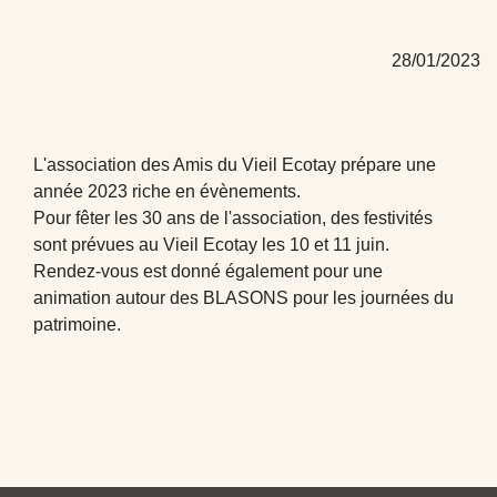
28/01/2023
L'association des Amis du Vieil Ecotay prépare une
année 2023 riche en évènements.
Pour fêter les 30 ans de l'association, des festivités
sont prévues au Vieil Ecotay les 10 et 11 juin.
Rendez-vous est donné également pour une
animation autour des BLASONS pour les journées du
patrimoine.