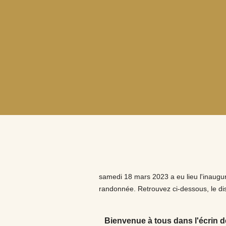
samedi 18 mars 2023 a eu lieu l'inaugu
randonnée. Retrouvez ci-dessous, le di
Bienvenue à tous dans l'écrin d