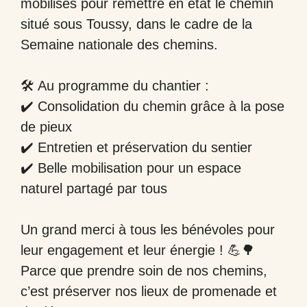
mobilisés pour remettre en état le chemin
situé sous Toussy, dans le cadre de la
Semaine nationale des chemins.
🛠️ Au programme du chantier :
✔️ Consolidation du chemin grâce à la pose
de pieux
✔️ Entretien et préservation du sentier
✔️ Belle mobilisation pour un espace
naturel partagé par tous
Un grand merci à tous les bénévoles pour
leur engagement et leur énergie ! 💪🌳
Parce que prendre soin de nos chemins,
c’est préserver nos lieux de promenade et