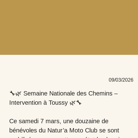
09/03/2026
🔧🌿 Semaine Nationale des Chemins –
Intervention à Toussy 🌿🔧
Ce samedi 7 mars, une douzaine de
bénévoles du Natur’a Moto Club se sont