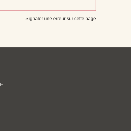
Signaler une erreur sur cette page
CE