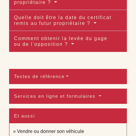
propriétaire ?
Quelle doit être la date du certificat
remis au futur propriétaire ?
Comment obtenir la levée du gage
ou de l'opposition ?
Textes de référence
Services en ligne et formulaires
Et aussi
Vendre ou donner son véhicule