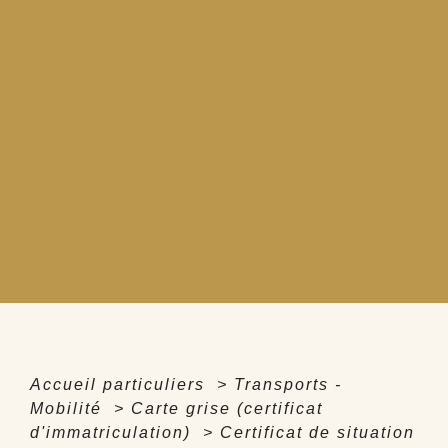
Accueil particuliers
>
Transports -
Mobilité
>
Carte grise (certificat
d'immatriculation)
>
Certificat de situation