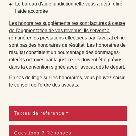
Le bureau d'aide juridictionnelle vous a déjà
retiré
l'aide accordée
Les honoraires supplémentaires sont facturés à cause
de l'augmentation de vos revenus. Ils servent à
rémunérer les prestations effectuées par l'avocat et ne
sont pas des
honoraires de résultat
. Les honoraires de
résultat constituent un pourcentage des dommages-
intérêts octroyés par la justice. Ils doivent être prévus
dans la convention signée avec l'avocat dès le départ.
En cas de litige sur les honoraires, vous pouvez saisir
le
conseil de l'ordre des avocats
.
Textes de référence
Questions ? Réponses !