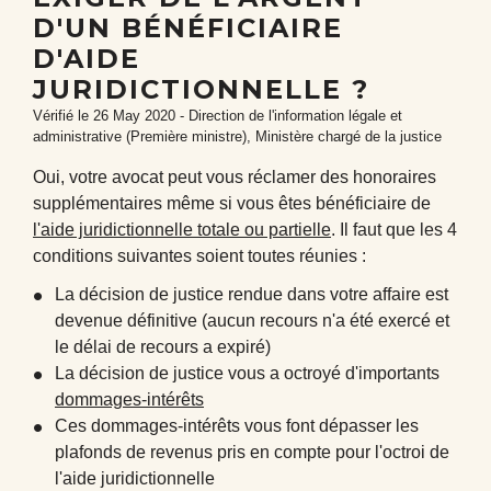
D'UN BÉNÉFICIAIRE
D'AIDE
JURIDICTIONNELLE ?
Vérifié le 26 May 2020 - Direction de l'information légale et
administrative (Première ministre), Ministère chargé de la justice
Oui, votre avocat peut vous réclamer des honoraires
supplémentaires même si vous êtes bénéficiaire de
l'aide juridictionnelle totale ou partielle
. Il faut que les 4
conditions suivantes soient toutes réunies :
La décision de justice rendue dans votre affaire est
devenue définitive (aucun recours n'a été exercé et
le délai de recours a expiré)
La décision de justice vous a octroyé d'importants
dommages-intérêts
Ces dommages-intérêts vous font dépasser les
plafonds de revenus pris en compte pour l'octroi de
l'aide juridictionnelle