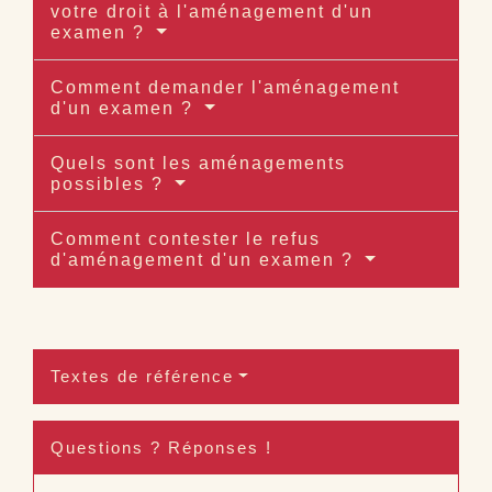
votre droit à l'aménagement d'un
examen ?
Comment demander l'aménagement
d'un examen ?
Quels sont les aménagements
possibles ?
Comment contester le refus
d'aménagement d'un examen ?
Textes de référence
Questions ? Réponses !