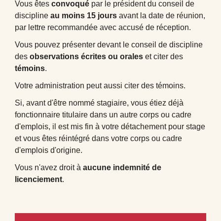
Vous êtes
convoqué
par le président du conseil de
discipline
au moins 15 jours
avant la date de réunion,
par lettre recommandée avec accusé de réception.
Vous pouvez présenter devant le conseil de discipline
des
observations écrites ou orales
et citer des
témoins
.
Votre administration peut aussi citer des témoins.
Si, avant d'être nommé stagiaire, vous étiez déjà
fonctionnaire titulaire dans un autre corps ou cadre
d'emplois, il est mis fin à votre détachement pour stage
et vous êtes réintégré dans votre corps ou cadre
d'emplois d'origine.
Vous n'avez droit à
aucune indemnité de
licenciement
.