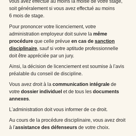
vous avez effectué au moins la moitié de votre stage,
soit généralement si vous avez effectué au moins
6 mois de stage.
Pour prononcer votre licenciement, votre
administration employeur doit suivre la
même
procédure
que celle prévue
en cas de
sanction
disciplinaire
, sauf si votre aptitude professionnelle
doit être appréciée par un jury.
Ainsi, la décision de licenciement est soumise à l'avis
préalable du conseil de discipline.
Vous avez droit à la
communication intégrale
de
votre
dossier individuel
et de tous les
documents
annexes
.
L'administration doit vous informer de ce droit.
Au cours de la procédure disciplinaire, vous avez droit
à l'
assistance des défenseurs
de votre choix.