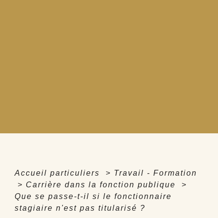
Accueil particuliers
>
Travail - Formation
>
Carrière dans la fonction publique
>
Que se passe-t-il si le fonctionnaire
stagiaire n'est pas titularisé ?