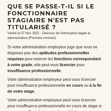
QUE SE PASSE-T-IL SI LE
FONCTIONNAIRE
STAGIAIRE N'EST PAS
TITULARISÉ ?
Vérifié le 07 Nov 2022 - Direction de l'information légale et
administrative (Première ministre)
Si votre administration employeur juge que vous ne
disposez pas des
aptitudes professionnelles
requises
pour exercer les
fonctions correspondant
à votre grade
, elle peut vous
licencier
pour
insuffisance professionnelle
.
Votre administration employeur peut vous licencier
pour insuffisance professionnelle
en cours
ou
à la fin
de votre stage
.
Votre administration employeur peut vous licencier
pour insuffisance professionnelle en cours de stage si