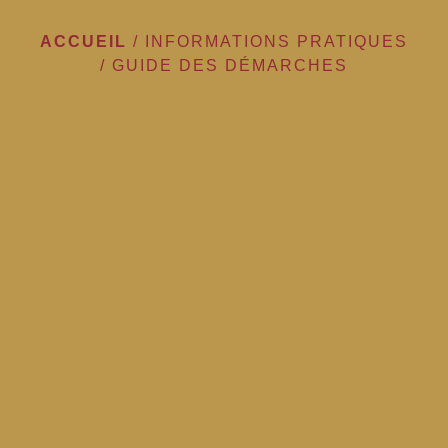
ACCUEIL
/
INFORMATIONS PRATIQUES
/
GUIDE DES DÉMARCHES