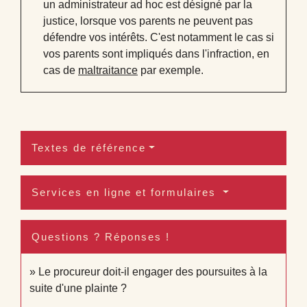
un administrateur ad hoc est désigné par la
justice, lorsque vos parents ne peuvent pas
défendre vos intérêts. C'est notamment le cas si
vos parents sont impliqués dans l'infraction, en
cas de
maltraitance
par exemple.
Textes de référence
Services en ligne et formulaires
Questions ? Réponses !
Le procureur doit-il engager des poursuites à la
suite d'une plainte ?