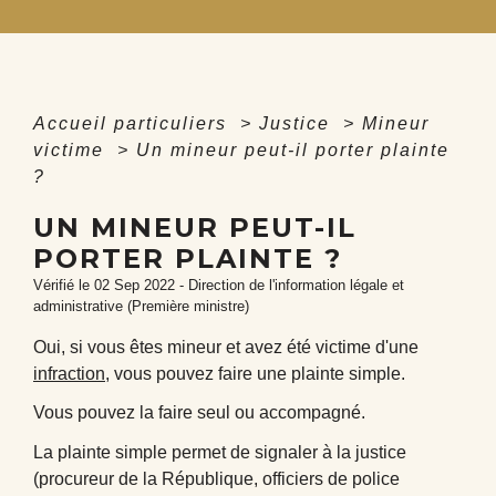
Accueil particuliers
>
Justice
>
Mineur
victime
>
Un mineur peut-il porter plainte
?
UN MINEUR PEUT-IL
PORTER PLAINTE ?
Vérifié le 02 Sep 2022 - Direction de l'information légale et
administrative (Première ministre)
Oui, si vous êtes mineur et avez été victime d'une
infraction
, vous pouvez faire une plainte simple.
Vous pouvez la faire seul ou accompagné.
La plainte simple permet de signaler à la justice
(procureur de la République, officiers de police