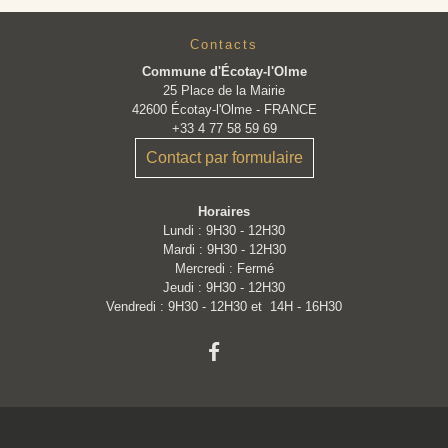
Contacts
Commune d'Écotay-l'Olme
25 Place de la Mairie
42600 Écotay-l'Olme - FRANCE
+33 4 77 58 59 69
Contact par formulaire
Horaires
Lundi : 9H30 - 12H30
Mardi : 9H30 - 12H30
Mercredi : Fermé
Jeudi : 9H30 - 12H30
Vendredi : 9H30 - 12H30 et 14H - 16H30