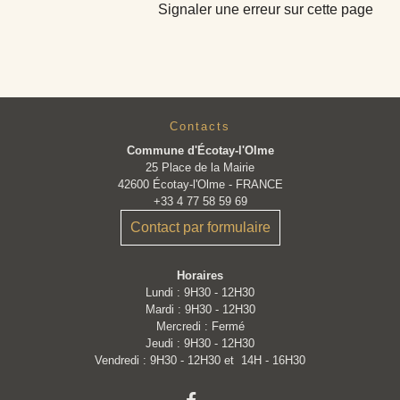
Signaler une erreur sur cette page
Contacts
Commune d'Écotay-l'Olme
25 Place de la Mairie
42600 Écotay-l'Olme - FRANCE
+33 4 77 58 59 69
Contact par formulaire
Horaires
Lundi : 9H30 - 12H30
Mardi : 9H30 - 12H30
Mercredi : Fermé
Jeudi : 9H30 - 12H30
Vendredi : 9H30 - 12H30 et 14H - 16H30