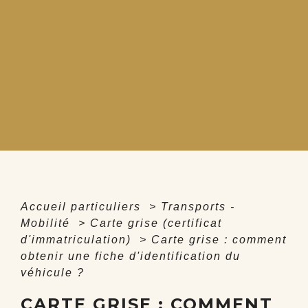
Accueil particuliers
>
Transports -
Mobilité
>
Carte grise (certificat
d'immatriculation)
>
Carte grise : comment
obtenir une fiche d'identification du
véhicule ?
CARTE GRISE : COMMENT