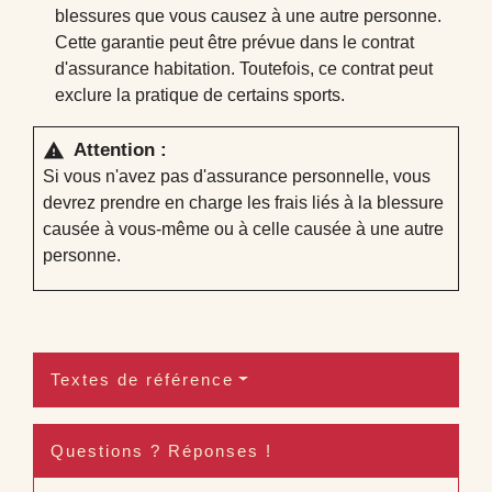
blessures que vous causez à une autre personne.
Cette garantie peut être prévue dans le contrat
d'assurance habitation. Toutefois, ce contrat peut
exclure la pratique de certains sports.
Attention :
warning
Si vous n'avez pas d'assurance personnelle, vous
devrez prendre en charge les frais liés à la blessure
causée à vous-même ou à celle causée à une autre
personne.
Textes de référence
Questions ? Réponses !