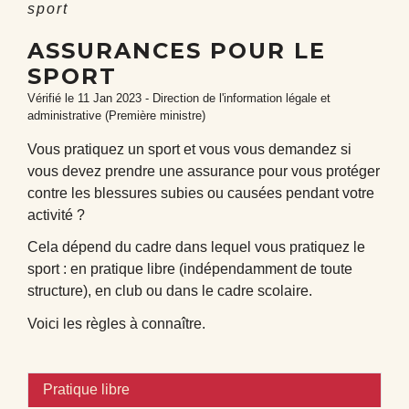
sport
ASSURANCES POUR LE
SPORT
Vérifié le 11 Jan 2023 - Direction de l'information légale et
administrative (Première ministre)
Vous pratiquez un sport et vous vous demandez si
vous devez prendre une assurance pour vous protéger
contre les blessures subies ou causées pendant votre
activité ?
Cela dépend du cadre dans lequel vous pratiquez le
sport : en pratique libre (indépendamment de toute
structure), en club ou dans le cadre scolaire.
Voici les règles à connaître.
Pratique libre