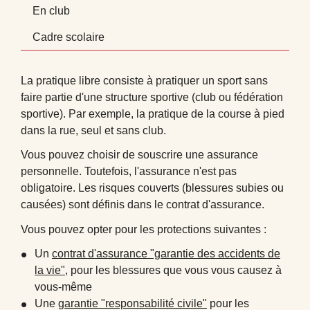
En club
Cadre scolaire
La pratique libre consiste à pratiquer un sport sans
faire partie d'une structure sportive (club ou fédération
sportive). Par exemple, la pratique de la course à pied
dans la rue, seul et sans club.
Vous pouvez choisir de souscrire une assurance
personnelle. Toutefois, l'assurance n'est pas
obligatoire. Les risques couverts (blessures subies ou
causées) sont définis dans le contrat d'assurance.
Vous pouvez opter pour les protections suivantes :
Un
contrat d'assurance "garantie des accidents de
la vie"
, pour les blessures que vous vous causez à
vous-même
Une
garantie "responsabilité civile"
pour les