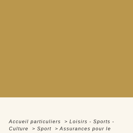
Accueil particuliers
>
Loisirs - Sports -
Culture
>
Sport
>
Assurances pour le