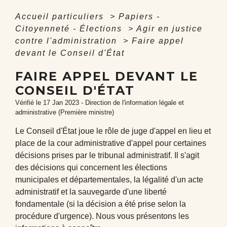
Accueil particuliers
>
Papiers -
Citoyenneté - Élections
>
Agir en justice
contre l'administration
>
Faire appel
devant le Conseil d'État
FAIRE APPEL DEVANT LE
CONSEIL D'ÉTAT
Vérifié le 17 Jan 2023 - Direction de l'information légale et
administrative (Première ministre)
Le Conseil d'État joue le rôle de juge d'appel en lieu et
place de la cour administrative d'appel pour certaines
décisions prises par le tribunal administratif. Il s'agit
des décisions qui concernent les élections
municipales et départementales, la légalité d'un acte
administratif et la sauvegarde d'une liberté
fondamentale (si la décision a été prise selon la
procédure d'urgence). Nous vous présentons les