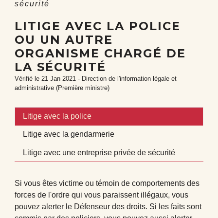
sécurité
LITIGE AVEC LA POLICE
OU UN AUTRE
ORGANISME CHARGÉ DE
LA SÉCURITÉ
Vérifié le 21 Jan 2021 - Direction de l'information légale et
administrative (Première ministre)
Litige avec la police
Litige avec la gendarmerie
Litige avec une entreprise privée de sécurité
Si vous êtes victime ou témoin de comportements des
forces de l'ordre qui vous paraissent illégaux, vous
pouvez alerter le Défenseur des droits. Si les faits sont