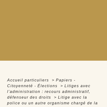
Accueil particuliers
>
Papiers -
Citoyenneté - Élections
>
Litiges avec
l'administration : recours administratif,
défenseur des droits
>
Litige avec la
police ou un autre organisme chargé de la