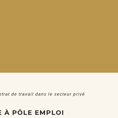
trat de travail dans le secteur privé
 À PÔLE EMPLOI