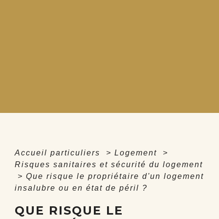
Accueil particuliers
>
Logement
>
Risques sanitaires et sécurité du logement
>
Que risque le propriétaire d'un logement
insalubre ou en état de péril ?
QUE RISQUE LE