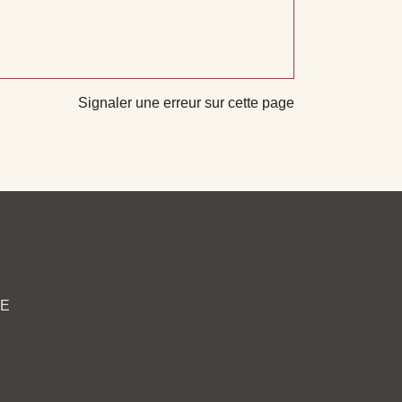
Signaler une erreur sur cette page
CE