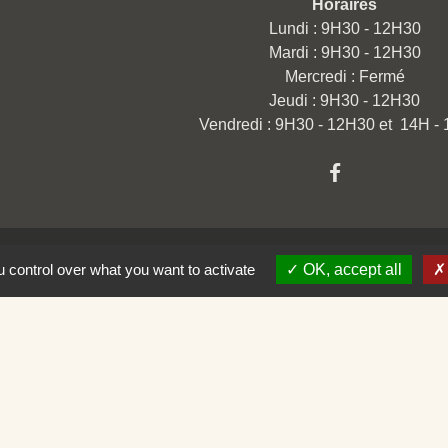
Horaires
Lundi : 9H30 - 12H30
Mardi : 9H30 - 12H30
Mercredi : Fermé
Jeudi : 9H30 - 12H30
Vendredi : 9H30 - 12H30 et 14H -
 control over what you want to activate
OK, accept all
omération
ison