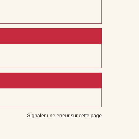
Signaler une erreur sur cette page