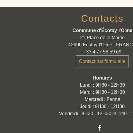
Contacts
Commune d'Écotay-l'Olme
25 Place de la Mairie
42600 Écotay-l'Olme - FRAN
+33 4 77 58 59 69
Contact par formulaire
Horaires
Lundi : 9H30 - 12H30
Mardi : 9H30 - 12H30
Mercredi : Fermé
Jeudi : 9H30 - 12H30
Vendredi : 9H30 - 12H30 et 14H -