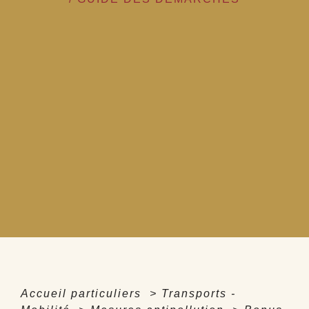
Accueil particuliers
>
Transports -