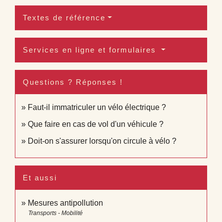
Textes de référence
Services en ligne et formulaires
Questions ? Réponses !
Faut-il immatriculer un vélo électrique ?
Que faire en cas de vol d'un véhicule ?
Doit-on s'assurer lorsqu'on circule à vélo ?
Et aussi
Mesures antipollution
Transports - Mobilité