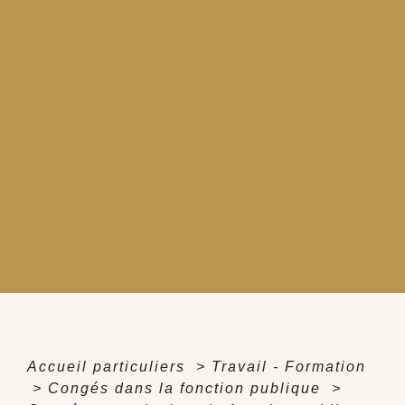
Accueil particuliers
>
Travail - Formation
>
Congés dans la fonction publique
>