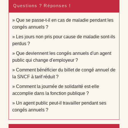
Questions ? Réponses !
Que se passe-t-il en cas de maladie pendant les
congés annuels ?
Les jours non pris pour cause de maladie sont-ils
perdus ?
Que deviennent les congés annuels d'un agent
public qui change d'employeur ?
Comment bénéficier du billet de congé annuel de
la SNCF à tarif réduit ?
Comment la journée de solidarité est-elle
accomplie dans la fonction publique ?
Un agent public peut-il travailler pendant ses
congés annuels ?