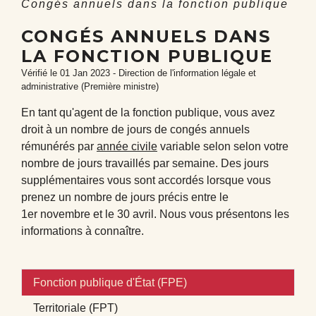
Congés annuels dans la fonction publique
CONGÉS ANNUELS DANS
LA FONCTION PUBLIQUE
Vérifié le 01 Jan 2023 - Direction de l'information légale et
administrative (Première ministre)
En tant qu'agent de la fonction publique, vous avez
droit à un nombre de jours de congés annuels
rémunérés par
année civile
variable selon selon votre
nombre de jours travaillés par semaine. Des jours
supplémentaires vous sont accordés lorsque vous
prenez un nombre de jours précis entre le
1
er
novembre et le 30 avril. Nous vous présentons les
informations à connaître.
Fonction publique d'État (FPE)
Territoriale (FPT)