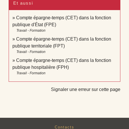
Et aussi
Compte épargne-temps (CET) dans la fonction
publique d'État (FPE)
Travail - Formation
Compte épargne-temps (CET) dans la fonction
publique territoriale (FPT)
Travail - Formation
Compte épargne-temps (CET) dans la fonction
publique hospitalière (FPH)
Travail - Formation
Signaler une erreur sur cette page
Contacts