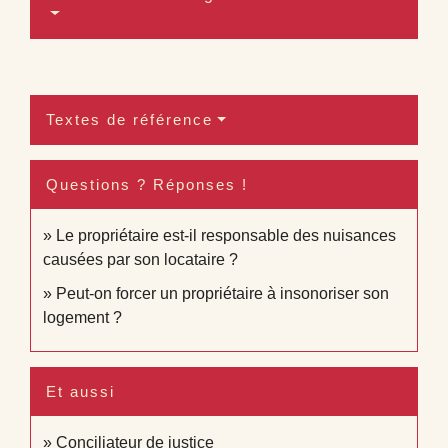
Textes de référence
Questions ? Réponses !
Le propriétaire est-il responsable des nuisances
causées par son locataire ?
Peut-on forcer un propriétaire à insonoriser son
logement ?
Et aussi
Conciliateur de justice