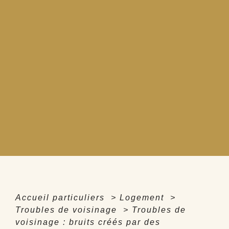
Accueil particuliers
>
Logement
>
Troubles de voisinage
>
Troubles de
voisinage : bruits créés par des