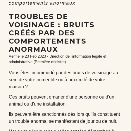
comportements anormaux
TROUBLES DE
VOISINAGE : BRUITS
CRÉÉS PAR DES
COMPORTEMENTS
ANORMAUX
Vérifié le 23 Feb 2023 - Direction de l'information légale et
administrative (Première ministre)
Vous êtes incommodé par des bruits de voisinage au
sein de votre immeuble ou à proximité de votre
maison ?
Ces bruits peuvent émaner d'une personne ou d'un
animal ou d'une installation.
Ils peuvent être sanctionnés dès lors qu'ils constituent
un trouble anormal se manifestant de jour ou de nuit.