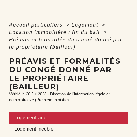
Accueil particuliers
>
Logement
>
Location immobilière : fin du bail
>
Préavis et formalités du congé donné par
le propriétaire (bailleur)
PRÉAVIS ET FORMALITÉS
DU CONGÉ DONNÉ PAR
LE PROPRIÉTAIRE
(BAILLEUR)
Vérifié le 26 Jul 2023 - Direction de l'information légale et
administrative (Première ministre)
Logement vide
Logement meublé