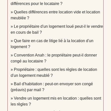
différences pour le locataire ?
Quelles différences entre location vide et location
meublée ?
Le propriétaire d'un logement loué peut-il le vendre
en cours de bail ?
Que faire en cas de litige lié à la location d'un
logement ?
Convention Anah : le propriétaire peut-il donner
congé au locataire ?
Propriétaire : quelles sont les règles de location
d'un logement meublé ?
Bail d'habitation : peut-on envoyer son congé
(préavis) par mail ?
Vendre un logement mis en location : quelles sont
les règles ?