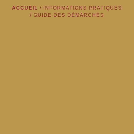
ACCUEIL
/
INFORMATIONS PRATIQUES
/
GUIDE DES DÉMARCHES