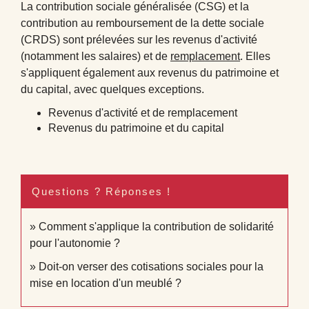
La contribution sociale généralisée (CSG) et la
contribution au remboursement de la dette sociale
(CRDS) sont prélevées sur les revenus d'activité
(notamment les salaires) et de
remplacement
. Elles
s'appliquent également aux revenus du patrimoine et
du capital, avec quelques exceptions.
Revenus d'activité et de remplacement
Revenus du patrimoine et du capital
Questions ? Réponses !
Comment s'applique la contribution de solidarité
pour l'autonomie ?
Doit-on verser des cotisations sociales pour la
mise en location d'un meublé ?