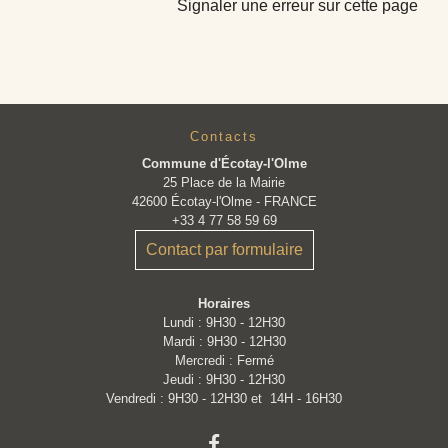
Signaler une erreur sur cette page
Contacts
Commune d'Écotay-l'Olme
25 Place de la Mairie
42600 Écotay-l'Olme - FRANCE
+33 4 77 58 59 69
Contact par formulaire
Horaires
Lundi : 9H30 - 12H30
Mardi : 9H30 - 12H30
Mercredi : Fermé
Jeudi : 9H30 - 12H30
Vendredi : 9H30 - 12H30 et 14H - 16H30