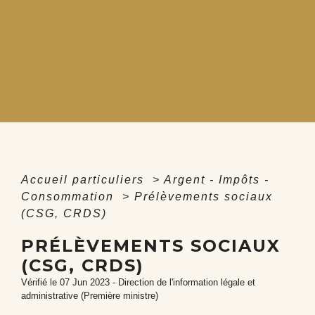
Accueil particuliers
>
Argent - Impôts -
Consommation
>
Prélèvements sociaux
(CSG, CRDS)
PRÉLÈVEMENTS SOCIAUX
(CSG, CRDS)
Vérifié le 07 Jun 2023 - Direction de l'information légale et
administrative (Première ministre)