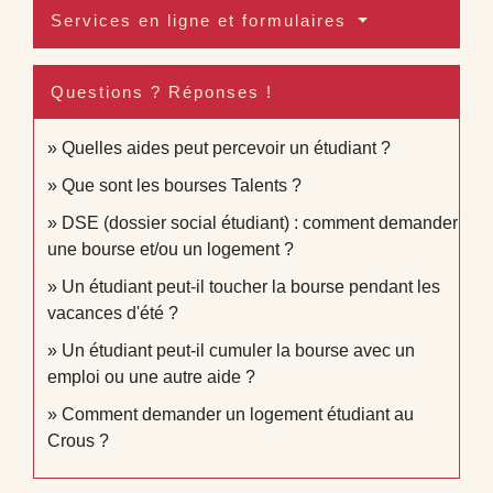
Services en ligne et formulaires
Questions ? Réponses !
Quelles aides peut percevoir un étudiant ?
Que sont les bourses Talents ?
DSE (dossier social étudiant) : comment demander
une bourse et/ou un logement ?
Un étudiant peut-il toucher la bourse pendant les
vacances d'été ?
Un étudiant peut-il cumuler la bourse avec un
emploi ou une autre aide ?
Comment demander un logement étudiant au
Crous ?