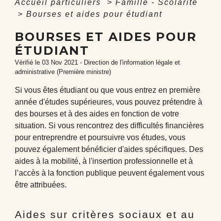
Accueil particuliers
>
Famille - Scolarité
>
Bourses et aides pour étudiant
BOURSES ET AIDES POUR
ÉTUDIANT
Vérifié le 03 Nov 2021 - Direction de l'information légale et
administrative (Première ministre)
Si vous êtes étudiant ou que vous entrez en première
année d'études supérieures, vous pouvez prétendre à
des bourses et à des aides en fonction de votre
situation. Si vous rencontrez des difficultés financières
pour entreprendre et poursuivre vos études, vous
pouvez également bénéficier d'aides spécifiques. Des
aides à la mobilité, à l'insertion professionnelle et à
l’accès à la fonction publique peuvent également vous
être attribuées.
Aides sur critères sociaux et au