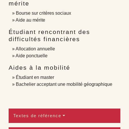
mérite
Bourse sur critères sociaux
Aide au mérite
Étudiant rencontrant des
difficultés financières
Allocation annuelle
Aide ponctuelle
Aides à la mobilité
Étudiant en master
Bachelier acceptant une mobilité géographique
Textes de référence