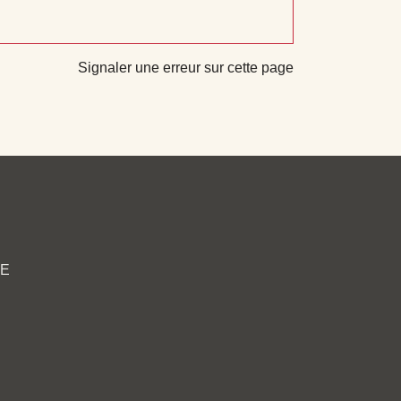
Signaler une erreur sur cette page
CE