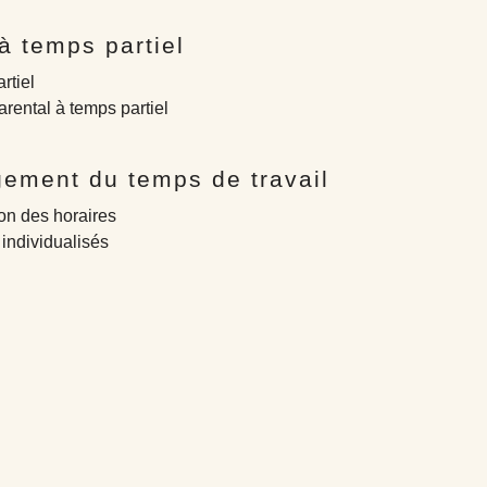
 à temps partiel
rtiel
rental à temps partiel
ement du temps de travail
ion des horaires
 individualisés