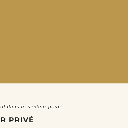
il dans le secteur privé
R PRIVÉ