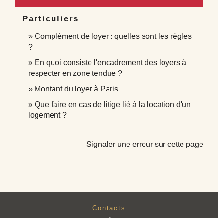
Particuliers
Complément de loyer : quelles sont les règles
?
En quoi consiste l'encadrement des loyers à
respecter en zone tendue ?
Montant du loyer à Paris
Que faire en cas de litige lié à la location d'un
logement ?
Signaler une erreur sur cette page
Contacts