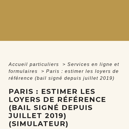
Accueil particuliers
>
Services en ligne et
formulaires
>
Paris : estimer les loyers de
référence (bail signé depuis juillet 2019)
PARIS : ESTIMER LES
LOYERS DE RÉFÉRENCE
(BAIL SIGNÉ DEPUIS
JUILLET 2019)
(SIMULATEUR)