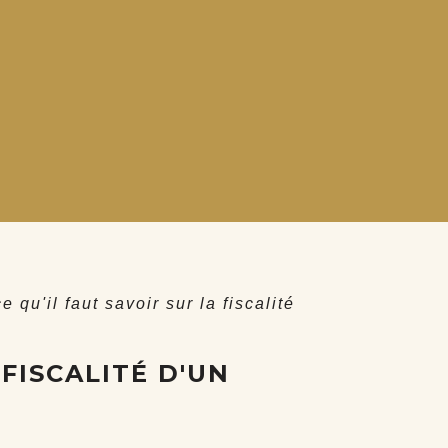
e qu'il faut savoir sur la fiscalité
 FISCALITÉ D'UN