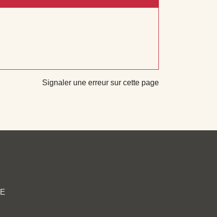
Signaler une erreur sur cette page
CE