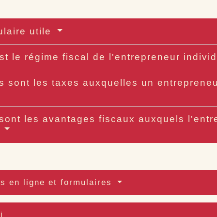
laire utile
st le régime fiscal de l'entrepreneur indiv
s sont les taxes auxquelles un entrepreneu
sont les avantages fiscaux auxquels l'entr
?
s en ligne et formulaires
i