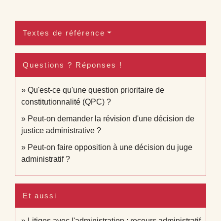
Textes de référence
Questions ? Réponses !
Qu'est-ce qu'une question prioritaire de
constitutionnalité (QPC) ?
Peut-on demander la révision d'une décision de
justice administrative ?
Peut-on faire opposition à une décision du juge
administratif ?
Et aussi
Litiges avec l'administration : recours administratif,