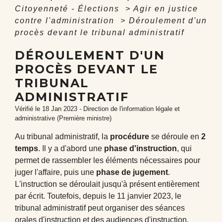
Citoyenneté - Élections
>
Agir en justice
contre l'administration
>
Déroulement d'un
procès devant le tribunal administratif
DÉROULEMENT D'UN
PROCÈS DEVANT LE
TRIBUNAL
ADMINISTRATIF
Vérifié le 18 Jan 2023 - Direction de l'information légale et
administrative (Première ministre)
Au tribunal administratif, la
procédure
se déroule en
2
temps
. Il y a d'abord une
phase d'instruction
, qui
permet de rassembler les éléments nécessaires pour
juger l'affaire, puis une
phase de jugement
.
L'instruction se déroulait jusqu'à présent entièrement
par écrit. Toutefois, depuis le 11 janvier 2023, le
tribunal administratif peut organiser des séances
orales d'instruction et des audiences d'instruction.