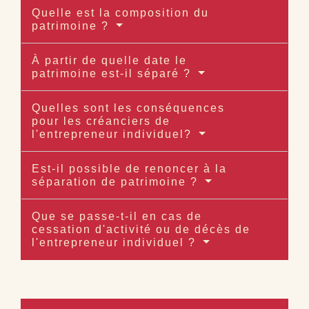
Quelle est la composition du
patrimoine ?
À partir de quelle date le
patrimoine est-il séparé ?
Quelles sont les conséquences
pour les créanciers de
l'entrepreneur individuel?
Est-il possible de renoncer à la
séparation de patrimoine ?
Que se passe-t-il en cas de
cessation d'activité ou de décès de
l'entrepreneur individuel ?