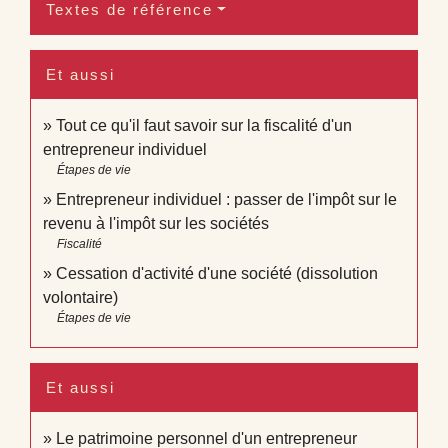
Textes de référence
Et aussi
Tout ce qu'il faut savoir sur la fiscalité d'un
entrepreneur individuel
Étapes de vie
Entrepreneur individuel : passer de l'impôt sur le
revenu à l'impôt sur les sociétés
Fiscalité
Cessation d'activité d'une société (dissolution
volontaire)
Étapes de vie
Et aussi
Le patrimoine personnel d'un entrepreneur